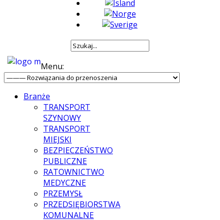
Menu:
Branże
TRANSPORT
SZYNOWY
TRANSPORT
MIEJSKI
BEZPIECZEŃSTWO
PUBLICZNE
RATOWNICTWO
MEDYCZNE
PRZEMYSŁ
PRZEDSIĘBIORSTWA
KOMUNALNE