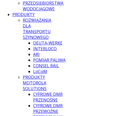
PRZEDSIĘBIORSTWA
WODOCIĄGOWE
PRODUKTY
ROZWIĄZANIA
DLA
TRANSPORTU
SZYNOWEGO
DEUTA-WERKE
INTERLOCO
ARJ
POMIAR PALIWA
CONSEL RAIL
LoCoM
PRODUKTY
MOTOROLA
SOLUTIONS
CYFROWE DMR
PRZENOŚNE
CYFROWE DMR
PRZEWOŹNE